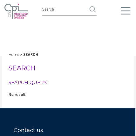
Home
>
SEARCH
SEARCH
SEARCH QUERY:
No result.
Contact us