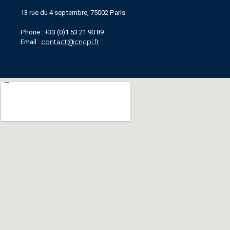
13 rue du 4 septembre, 75002 Paris
Phone : +33 (0)1 53 21 90 89
contact@cncpi.fr
Email :