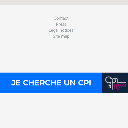
Contact
Press
Legal notices
Site map
JE CHERCHE UN CPI